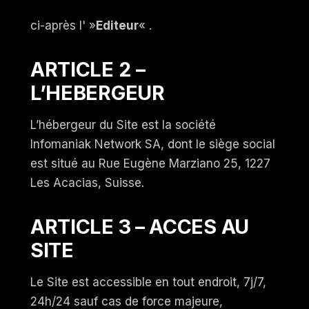
ci-après l' »
Editeur
« .
ARTICLE 2 –
L’HEBERGEUR
L’hébergeur du Site est la société
Infomaniak Network SA, dont le siège social
est situé au Rue Eugène Marziano 25, 1227
Les Acacias, Suisse.
ARTICLE 3 – ACCES AU
SITE
Le Site est accessible en tout endroit, 7j/7,
24h/24 sauf cas de force majeure,