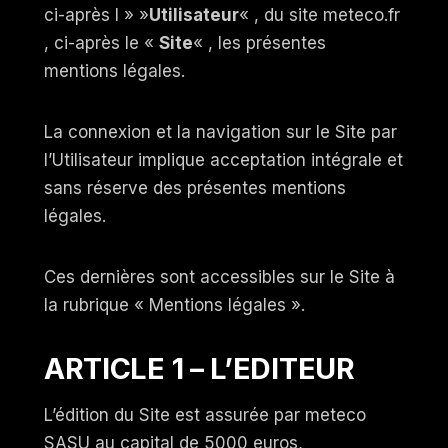
ci-après l » »
Utilisateur
« , du site meteco.fr
, ci-après le «
Site
« , les présentes
mentions légales.
La connexion et la navigation sur le Site par
l’Utilisateur implique acceptation intégrale et
sans réserve des présentes mentions
légales.
Ces dernières sont accessibles sur le Site à
la rubrique « Mentions légales ».
ARTICLE 1 – L’EDITEUR
L’édition du Site est assurée par meteco
SASU au capital de 5000 euros,