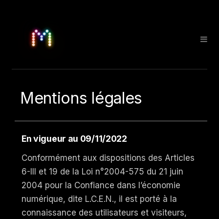
Mentions légales
En vigueur au 09/11/2022
Conformément aux dispositions des Articles
6-III et 19 de la Loi n°2004-575 du 21 juin
2004 pour la Confiance dans l’économie
numérique, dite L.C.E.N., il est porté à la
connaissance des utilisateurs et visiteurs,