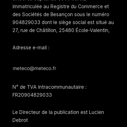
immatriculée au Registre du Commerce et
des Sociétés de Besançon sous le numéro
904829033 dont le siège social est situé au
27, rue de Châtillon, 25480 École-Valentin,
Adresse e-mail :
N° de TVA intracommunautaire :
FR20904829033
Le Directeur de la publication est Lucien
Debrot