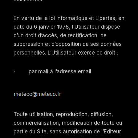
En vertu de la loi Informatique et Libertés, en
date du 6 janvier 1978, l’Utilisateur dispose
d’un droit d’accès, de rectification, de
suppression et d’opposition de ses données
personnelles. L’Utilisateur exerce ce droit :
· par mail à l’adresse email
Toute utilisation, reproduction, diffusion,
commercialisation, modification de toute ou
partie du Site , sans autorisation de l’Editeur