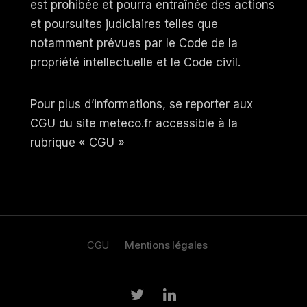
est prohibée et pourra entraînée des actions
et poursuites judiciaires telles que
notamment prévues par le Code de la
propriété intellectuelle et le Code civil.
Pour plus d’informations, se reporter aux
CGU du site meteco.fr accessible à la
rubrique « CGU »
CGU
Mentions légales