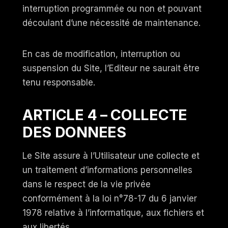
interruption programmée ou non et pouvant
découlant d’une nécessité de maintenance.
En cas de modification, interruption ou
suspension du Site, l’Editeur ne saurait être
tenu responsable.
ARTICLE 4 – COLLECTE
DES DONNEES
Le Site assure à l’Utilisateur une collecte et
un traitement d’informations personnelles
dans le respect de la vie privée
conformément à la loi n°78-17 du 6 janvier
1978 relative à l’informatique, aux fichiers et
aux libertés.